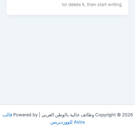
or delete it, then start writing!
Copyright © 2026 وظائف خالية بالوطن العربي | Powered by
قالب
Astra للووردبريس