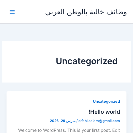
خطي
وظائف خالية بالوطن العربي
لى
لمحتوى
Uncategorized
Uncategorized
Hello world!
elfahl.eslam@gmail.com
/
مارس 29, 2026
Welcome to WordPress. This is your first post. Edit